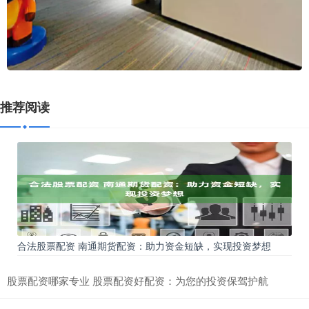
推荐阅读
合法股票配资 南通期货配资：助力资金短缺，实现投资梦想
股票配资哪家专业 股票配资好配资：为您的投资保驾护航