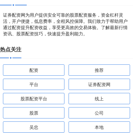
证券配资网为用户提供安全可靠的股票配资服务，资金杠杆灵
活，开户便捷，低息费率，全程风控保障。我们致力于帮助用户
通过配资提升配资收益，享受更高效的交易体验。了解最新行情
资讯、股票配资技巧，快速提升盈利能力。
热点关注
配资
推荐
平台
证券配资网
股票配资平台
线上
股票
公司
吴忠
本地