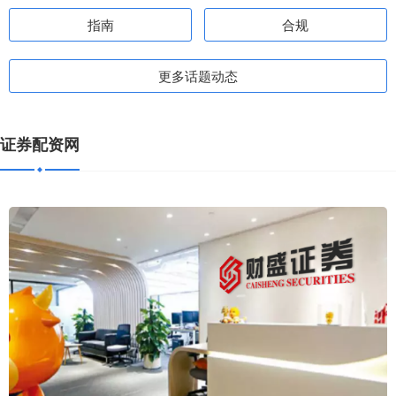
指南
合规
更多话题动态
证券配资网