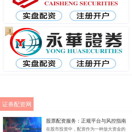
证券配资网
股票配资服务：正规平台与风控指南
在股市投资中，配资作为一种放大资金的