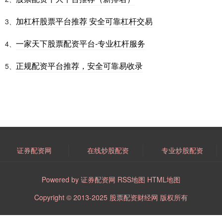
加杠杆股票平台推荐 安全可靠杠杆交易
3、
一家天下股票配资平台-专业杠杆服务
4、
正规配资平台推荐，安全可靠易收录
5、
证券配资网
在线炒股配资
专业炒股配资
Powered by
证券配资网
RSS地图
HTML地图
Copyright
© 2013-2025
股票配资财经网
版权所有