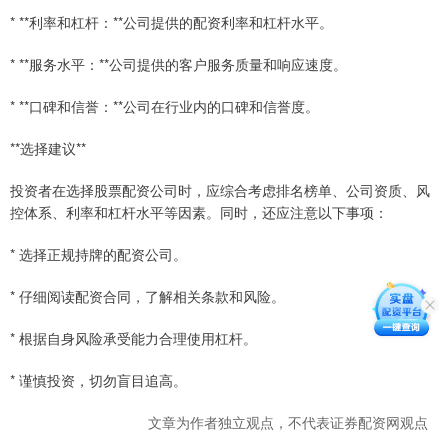
* **利率和杠杆：**公司提供的配资利率和杠杆水平。
* **服务水平：**公司提供的客户服务质量和响应速度。
* **口碑和信誉：**公司在行业内的口碑和信誉度。
**选择建议**
投资者在选择股票配资公司时，应综合考虑排名榜单、公司资质、风
控体系、利率和杠杆水平等因素。同时，还应注意以下事项：
* 选择正规持牌的配资公司。
* 仔细阅读配资合同，了解相关条款和风险。
* 根据自身风险承受能力合理使用杠杆。
* 谨慎投资，切勿盲目追高。
文章为作者独立观点，不代表证券配资网观点