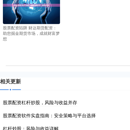
股票配资陷阱 财达期货配资：
助您掘金期货市场，成就财富梦
想
相关更新
股票配资杠杆炒股，风险与收益并存
股票配资软件实盘指南：安全策略与平台选择
杠杆炒股：风险与收益详解