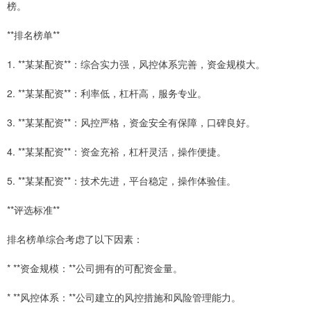
榜。
**排名榜单**
1. **某某配资**：综合实力强，风控体系完善，资金规模大。
2. **某某配资**：利率低，杠杆高，服务专业。
3. **某某配资**：风控严格，资金安全有保障，口碑良好。
4. **某某配资**：资金充裕，杠杆灵活，操作便捷。
5. **某某配资**：技术先进，平台稳定，操作体验佳。
**评选标准**
排名榜单综合考虑了以下因素：
* **资金规模：**公司拥有的可配资金量。
* **风控体系：**公司建立的风控措施和风险管理能力。