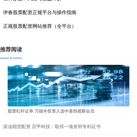
伊春股票配资正规平台与操作指南
正规股票配资网站推荐（全平台）
推荐阅读
股票杠杆证券 万德丰投资入选中基协观察会员
原油期货配资 百甲科技：取得一项发明专利证书