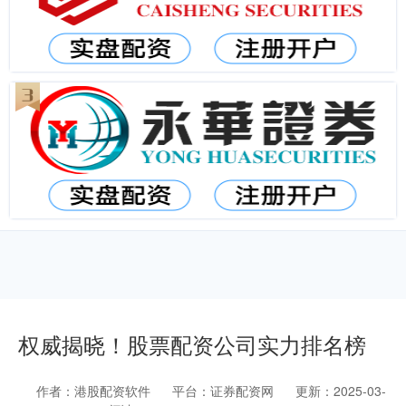
权威揭晓！股票配资公司实力排名榜
作者：港股配资软件
平台：证券配资网
更新：2025-03-