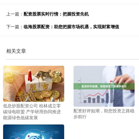
上一篇：
配资股票实时行情：把握投资先机
下一篇：
临海股票配资：助您把握市场机遇，实现财富增值
相关文章
低息炒股配资公司 桂林成立零
配资好评如潮，助您投资之路稳
碳绿电联盟 产学研用协同推进
步前行
能源绿色低碳发展