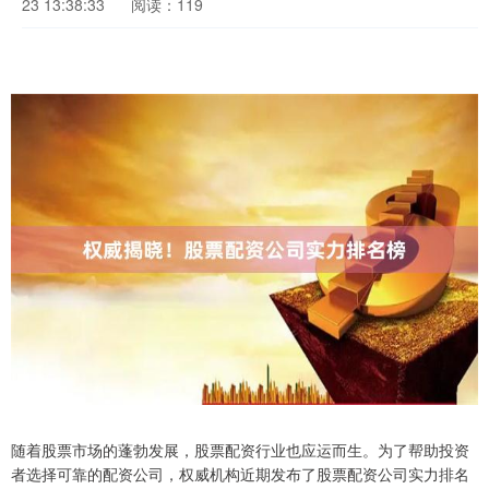
23 13:38:33
阅读：119
随着股票市场的蓬勃发展，股票配资行业也应运而生。为了帮助投资
者选择可靠的配资公司，权威机构近期发布了股票配资公司实力排名