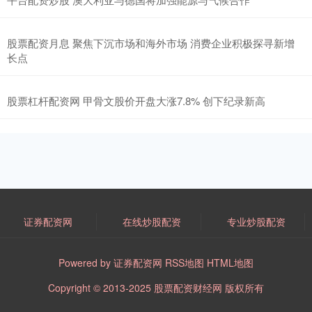
股票配资月息 聚焦下沉市场和海外市场 消费企业积极探寻新增
长点
股票杠杆配资网 甲骨文股价开盘大涨7.8% 创下纪录新高
证券配资网
在线炒股配资
专业炒股配资
Powered by
证券配资网
RSS地图
HTML地图
Copyright
© 2013-2025
股票配资财经网
版权所有