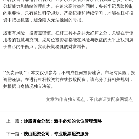
分析能力和情绪管理能力。在追求高收益的同时，务必牢记风险控制
的重要性。只有通过科学规划、严格纪律和持续学习，才能在杠杆投
资中把握机遇，避免陷入无法挽回的亏损。
股市有风险，投资需谨慎。杠杆工具本身并无好坏之分，关键在于使
用者的智慧与克制。愿每位投资者都能在风险与收益的天平上找到属
于自己的平衡点，实现长期稳健的财富增长。
---
**免责声明**：本文仅供参考，不构成任何投资建议。市场有风险，投
资需谨慎。在进行杠杆投资前在线炒股配资，请充分了解相关规则，
并根据自身情况独立决策。
文章为作者独立观点，不代表证券配资网观点
上一篇：
炒股资金分配：新手必知的仓位管理策略
下一篇：
鞍山配资公司，专业股票配资服务