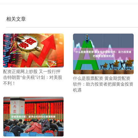
相关文章
配资正规网上炒股 又一投行抨
击特朗普“全关税”计划：对美股
什么是股票配资 黄金期货配资
不利！
软件：助力投资者把握黄金投资
机遇