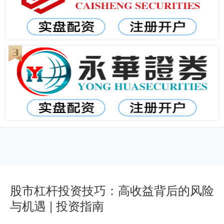
股市杠杆投资技巧：高收益背后的风险
与机遇 | 投资指南