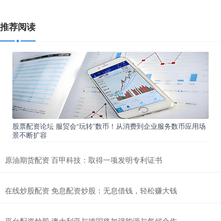
推荐阅读
股票配资论坛 服贸会“玩转”数币！从消费到企业服务数币应用场
景不断扩容
原油期货配资 百甲科技：取得一项发明专利证书
在线炒股配资 免息配资炒股：无息借钱，轻松赚大钱
平台配资炒股 澳大利亚与德国将加强能源与气候合作