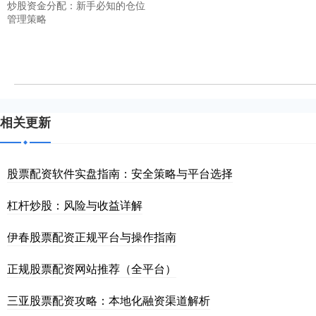
炒股资金分配：新手必知的仓位
管理策略
相关更新
股票配资软件实盘指南：安全策略与平台选择
杠杆炒股：风险与收益详解
伊春股票配资正规平台与操作指南
正规股票配资网站推荐（全平台）
三亚股票配资攻略：本地化融资渠道解析