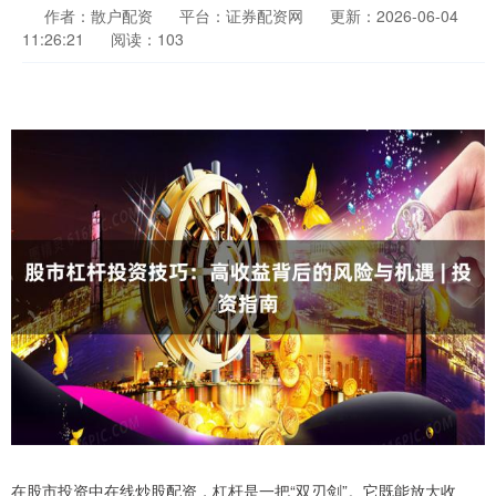
作者：散户配资
平台：证券配资网
更新：2026-06-04
11:26:21
阅读：103
在股市投资中在线炒股配资，杠杆是一把“双刃剑”。它既能放大收