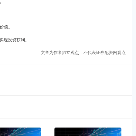
票。
其价值。
实现投资获利。
文章为作者独立观点，不代表证券配资网观点