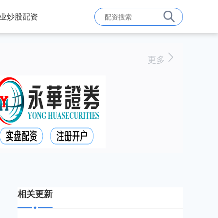
业炒股配资
更多
相关更新