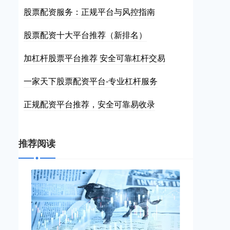
股票配资服务：正规平台与风控指南
股票配资十大平台推荐（新排名）
加杠杆股票平台推荐 安全可靠杠杆交易
一家天下股票配资平台-专业杠杆服务
正规配资平台推荐，安全可靠易收录
推荐阅读