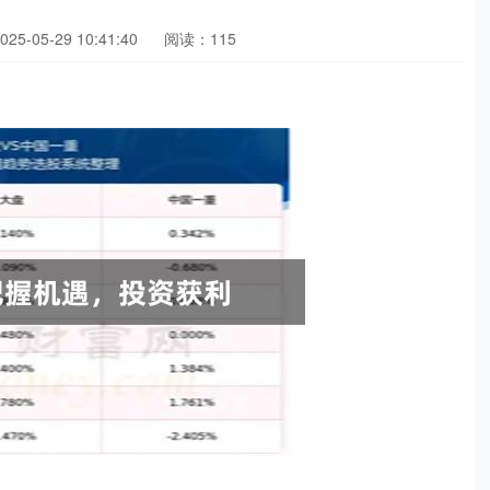
5-05-29 10:41:40
阅读：115