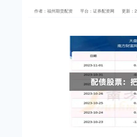
作者：福州期货配资
平台：证券配资网
更新：202