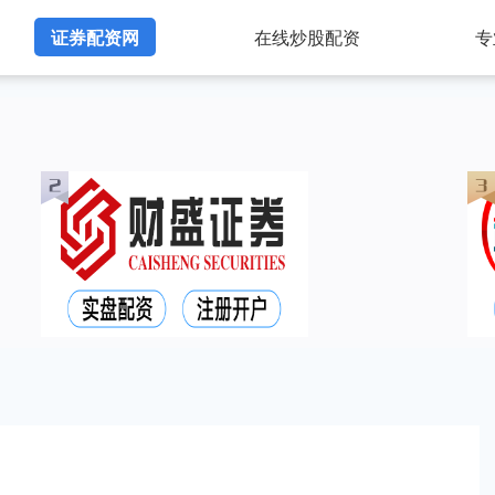
证券配资网
在线炒股配资
专