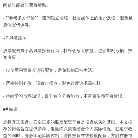
问题时能及时获得帮助。
- **参考多方评价**：查阅独立论坛、社交媒体上的用户反馈，避免被
虚假宣传误导。
## 风险提示
股票配资属于高风险投资行为，杠杆会放大收益，也会加剧亏损。投
资者应：
- 仅使用闲置资金进行配资，避免影响日常生活。
- 严格控制仓位，设置止损点，避免过度追求高杠杆。
- 持续学习市场知识，提升独立分析能力，不盲目依赖平台建议。
## 结语
选择真正实盘、安全正规的股票配资平台是投资成功的基础。本文推
荐的排名旨在提供参考，但最终决策需结合个人实际情况。在追求收
益的同时，务必牢记风险控制，理性投资在线炒股配资，方能在股市