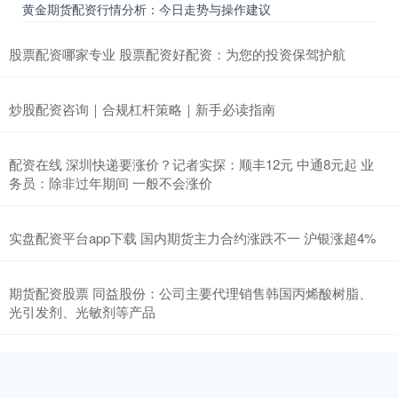
黄金期货配资行情分析：今日走势与操作建议
股票配资哪家专业 股票配资好配资：为您的投资保驾护航
炒股配资咨询｜合规杠杆策略｜新手必读指南
配资在线 深圳快递要涨价？记者实探：顺丰12元 中通8元起 业
务员：除非过年期间 一般不会涨价
实盘配资平台app下载 国内期货主力合约涨跌不一 沪银涨超4%
期货配资股票 同益股份：公司主要代理销售韩国丙烯酸树脂、
光引发剂、光敏剂等产品