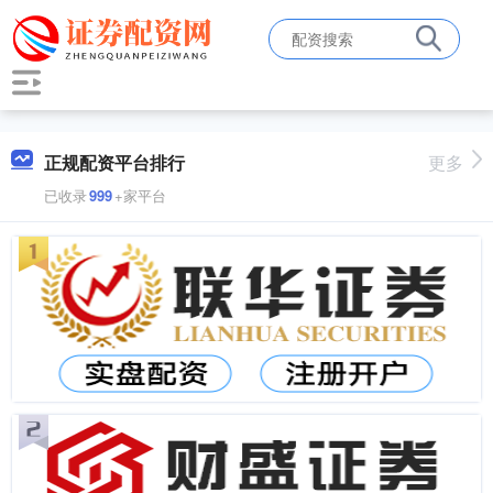
正规配资平台排行
更多
已收录
999
+家平台