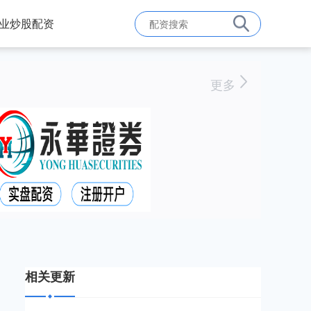
业炒股配资
更多
相关更新