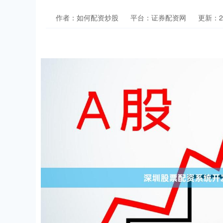
作者：如何配资炒股
平台：证券配资网
更新：202