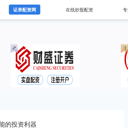
证券配资网
在线炒股配资
专
能的投资利器