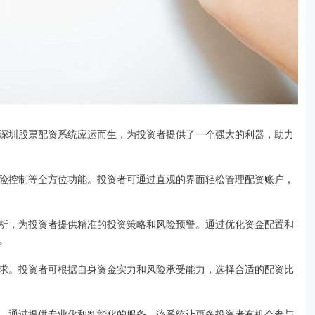
深圳股票配资系统应运而生，为投资者提供了一个强大的利器，助力
险控制等全方位功能。投资者可通过直观的界面轻松管理配资账户，
析，为投资者提供精准的投资策略和风险预警。通过优化资金配置和
。
求。投资者可根据自身资金实力和风险承受能力，选择合适的配资比
。通过提供专业化和智能化的服务，该系统让更多投资者有机会参与