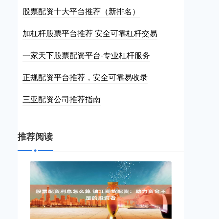
股票配资十大平台推荐（新排名）
加杠杆股票平台推荐 安全可靠杠杆交易
一家天下股票配资平台-专业杠杆服务
正规配资平台推荐，安全可靠易收录
三亚配资公司推荐指南
推荐阅读