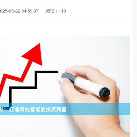
5-09-22 04:59:37
阅读：119