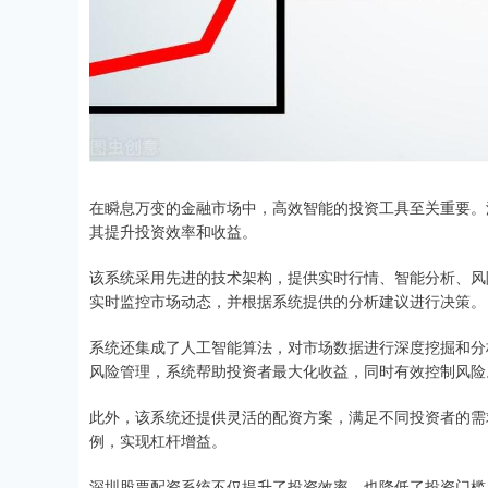
在瞬息万变的金融市场中，高效智能的投资工具至关重要。
其提升投资效率和收益。
该系统采用先进的技术架构，提供实时行情、智能分析、风
实时监控市场动态，并根据系统提供的分析建议进行决策。
系统还集成了人工智能算法，对市场数据进行深度挖掘和分
风险管理，系统帮助投资者最大化收益，同时有效控制风险
此外，该系统还提供灵活的配资方案，满足不同投资者的需
例，实现杠杆增益。
深圳股票配资系统不仅提升了投资效率，也降低了投资门槛