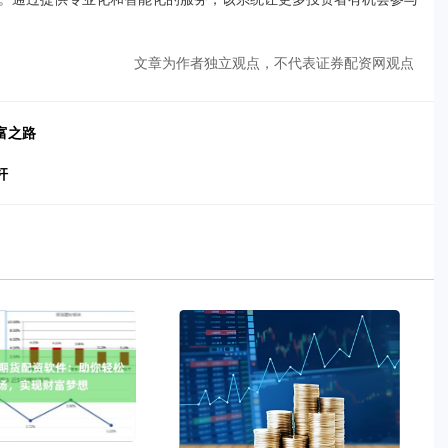
文章为作者独立观点，不代表证券配资网观点
富之路
杆