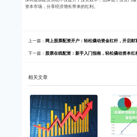
资本市场，分享经济增长带来的红利。
上一篇：
网上股票配资开户：轻松撬动资金杠杆，开启财
下一篇：
股票在线配资：新手入门指南，轻松撬动资本杠
相关文章