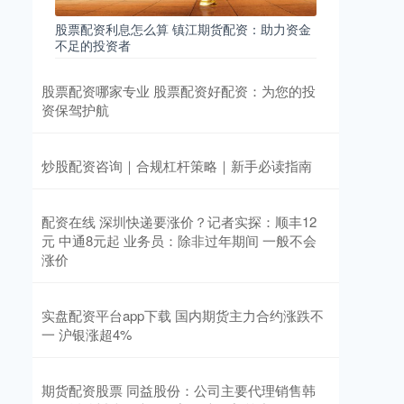
股票配资利息怎么算 镇江期货配资：助力资金
不足的投资者
股票配资哪家专业 股票配资好配资：为您的投
资保驾护航
炒股配资咨询｜合规杠杆策略｜新手必读指南
配资在线 深圳快递要涨价？记者实探：顺丰12
元 中通8元起 业务员：除非过年期间 一般不会
涨价
实盘配资平台app下载 国内期货主力合约涨跌不
一 沪银涨超4%
期货配资股票 同益股份：公司主要代理销售韩