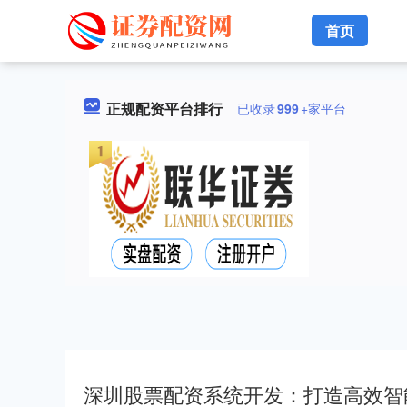
首页
正规配资平台排行
已收录
999
+家平台
深圳股票配资系统开发：打造高效智