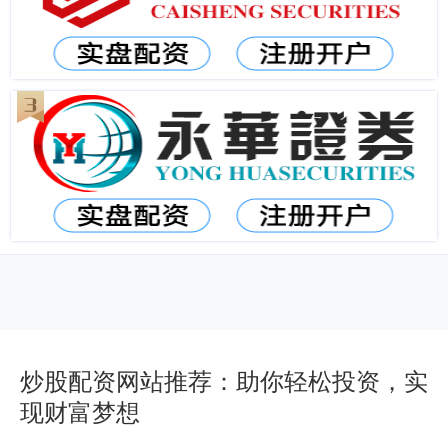
炒股配资网站推荐：助你轻松投资，实
现财富梦想