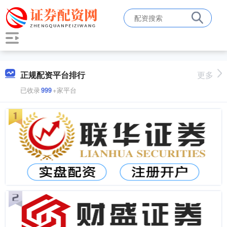
正规配资平台排行
更多
已收录
999
+家平台