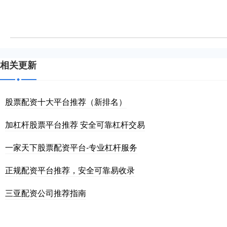
相关更新
股票配资十大平台推荐（新排名）
加杠杆股票平台推荐 安全可靠杠杆交易
一家天下股票配资平台-专业杠杆服务
正规配资平台推荐，安全可靠易收录
三亚配资公司推荐指南