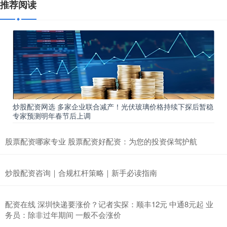
推荐阅读
炒股配资网选 多家企业联合减产！光伏玻璃价格持续下探后暂稳
专家预测明年春节后上调
股票配资哪家专业 股票配资好配资：为您的投资保驾护航
炒股配资咨询｜合规杠杆策略｜新手必读指南
配资在线 深圳快递要涨价？记者实探：顺丰12元 中通8元起 业
务员：除非过年期间 一般不会涨价