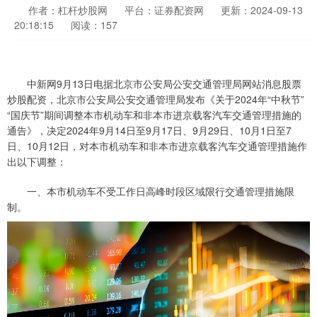
作者：杠杆炒股网
平台：证券配资网
更新：2024-09-13
20:18:15
阅读：157
中新网9月13日电据北京市公安局公安交通管理局网站消息股票
炒股配资，北京市公安局公安交通管理局发布《关于2024年“中秋节”
“国庆节”期间调整本市机动车和非本市进京载客汽车交通管理措施的
通告》，决定2024年9月14日至9月17日、9月29日、10月1日至7
日、10月12日，对本市机动车和非本市进京载客汽车交通管理措施作
出以下调整：
一、本市机动车不受工作日高峰时段区域限行交通管理措施限
制。