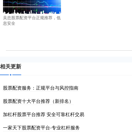
吴忠股票配资平台正规推荐，低
息安全
相关更新
股票配资服务：正规平台与风控指南
股票配资十大平台推荐（新排名）
加杠杆股票平台推荐 安全可靠杠杆交易
一家天下股票配资平台-专业杠杆服务