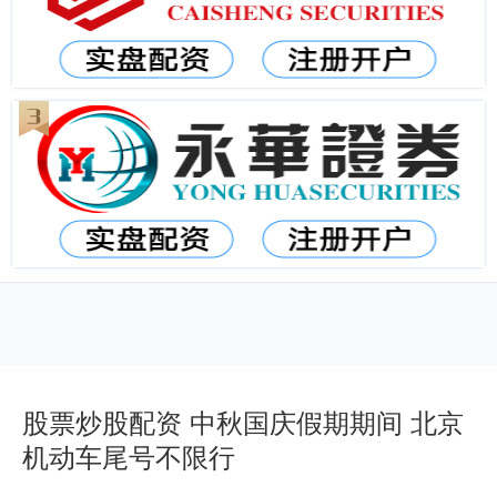
股票炒股配资 中秋国庆假期期间 北京
机动车尾号不限行