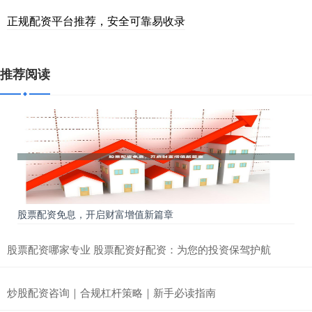
正规配资平台推荐，安全可靠易收录
推荐阅读
股票配资免息，开启财富增值新篇章
股票配资哪家专业 股票配资好配资：为您的投资保驾护航
炒股配资咨询｜合规杠杆策略｜新手必读指南