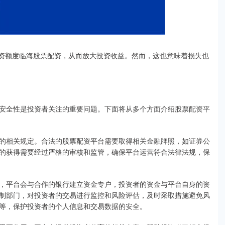
投资额度临海股票配资，从而放大投资收益。然而，这也意味着损失也
安全性是投资者关注的重要问题。下面将从多个方面介绍股票配资平
的相关规定。合法的股票配资平台需要取得相关金融牌照，如证券公
的获得需要经过严格的审核和监管，确保平台运营符合法律法规，保
，平台会与合作的银行建立资金专户，投资者的资金与平台自身的资
制部门，对投资者的交易进行监控和风险评估，及时采取措施避免风
等，保护投资者的个人信息和交易数据的安全。