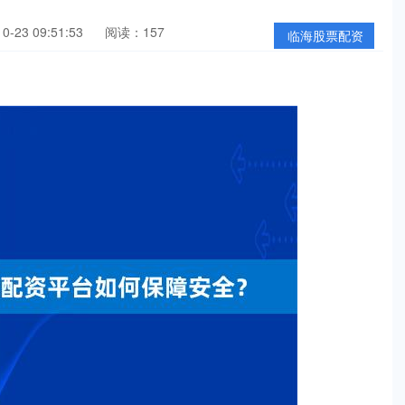
-23 09:51:53
阅读：157
临海股票配资