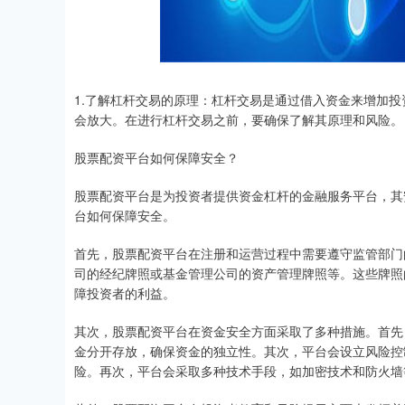
1.了解杠杆交易的原理：杠杆交易是通过借入资金来增加
会放大。在进行杠杆交易之前，要确保了解其原理和风险。
股票配资平台如何保障安全？
股票配资平台是为投资者提供资金杠杆的金融服务平台，其
台如何保障安全。
首先，股票配资平台在注册和运营过程中需要遵守监管部门
司的经纪牌照或基金管理公司的资产管理牌照等。这些牌照
障投资者的利益。
其次，股票配资平台在资金安全方面采取了多种措施。首先
金分开存放，确保资金的独立性。其次，平台会设立风险控
险。再次，平台会采取多种技术手段，如加密技术和防火墙