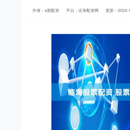
作者：a股配资
平台：证券配资网
更新：2024-10