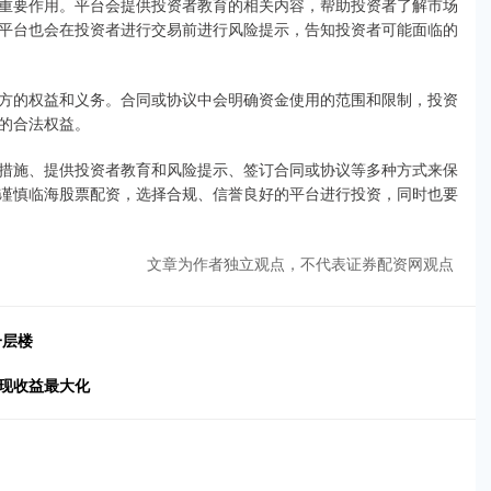
重要作用。平台会提供投资者教育的相关内容，帮助投资者了解市场
平台也会在投资者进行交易前进行风险提示，告知投资者可能面临的
方的权益和义务。合同或协议中会明确资金使用的范围和限制，投资
的合法权益。
措施、提供投资者教育和风险提示、签订合同或协议等多种方式来保
谨慎临海股票配资，选择合规、信誉良好的平台进行投资，同时也要
文章为作者独立观点，不代表证券配资网观点
一层楼
实现收益最大化