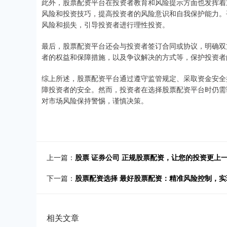
此外，股票配资平台在投资者教育和风险提示方面也发挥着
风险和投资技巧，提高投资者的风险意识和自我保护能力。
风险和损失，引导投资者进行理性投资。
最后，股票配资平台还会与投资者签订合同或协议，明确双
者的权益和保障措施，以及争议解决的方式等，保护投资者
综上所述，股票配资平台通过遵守监管规定、采取资金安全
障投资者的安全。然而，投资者在选择股票配资平台时仍需
对市场风险保持警惕，谨慎决策。
上一篇：
股票 证券公司 正规股票配资，让您的投资更上
下一篇：
股票配资选择 最好股票配资：精准风险控制，
相关文章