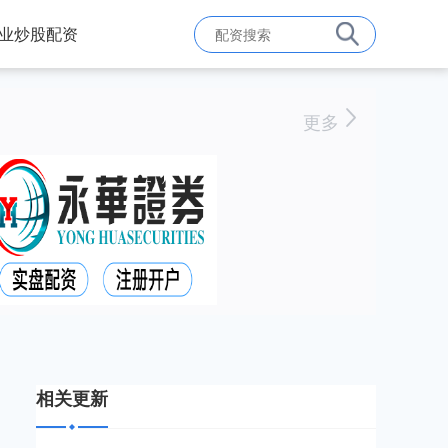
业炒股配资
更多
相关更新