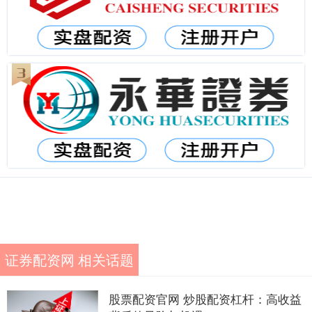
证券配资网 相关话题
股票配资官网 炒股配资杠杆：高收益