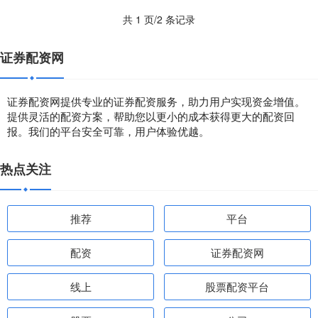
共 1 页/2 条记录
证券配资网
证券配资网提供专业的证券配资服务，助力用户实现资金增值。
提供灵活的配资方案，帮助您以更小的成本获得更大的配资回
报。我们的平台安全可靠，用户体验优越。
热点关注
推荐
平台
配资
证券配资网
线上
股票配资平台