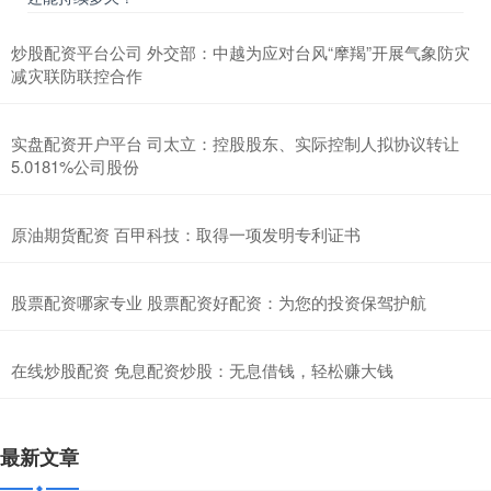
炒股配资平台公司 外交部：中越为应对台风“摩羯”开展气象防灾
减灾联防联控合作
实盘配资开户平台 司太立：控股股东、实际控制人拟协议转让
5.0181%公司股份
原油期货配资 百甲科技：取得一项发明专利证书
股票配资哪家专业 股票配资好配资：为您的投资保驾护航
在线炒股配资 免息配资炒股：无息借钱，轻松赚大钱
最新文章