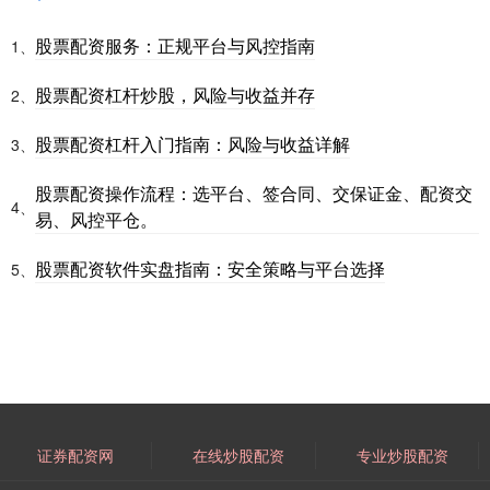
股票配资服务：正规平台与风控指南
1、
股票配资杠杆炒股，风险与收益并存
2、
股票配资杠杆入门指南：风险与收益详解
3、
股票配资操作流程：选平台、签合同、交保证金、配资交
4、
易、风控平仓。
股票配资软件实盘指南：安全策略与平台选择
5、
证券配资网
在线炒股配资
专业炒股配资