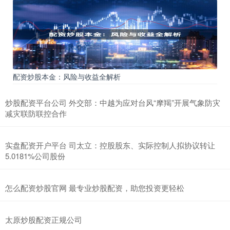
配资炒股本金：风险与收益全解析
炒股配资平台公司 外交部：中越为应对台风“摩羯”开展气象防灾
减灾联防联控合作
实盘配资开户平台 司太立：控股股东、实际控制人拟协议转让
5.0181%公司股份
怎么配资炒股官网 最专业炒股配资，助您投资更轻松
太原炒股配资正规公司