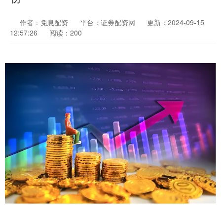
作者：免息配资
平台：证券配资网
更新：2024-09-15
12:57:26
阅读：200