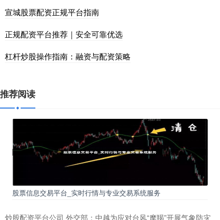
宣城股票配资正规平台指南
正规配资平台推荐｜安全可靠优选
杠杆炒股操作指南：融资与配资策略
推荐阅读
股票信息交易平台_实时行情与专业交易系统服务
炒股配资平台公司 外交部：中越为应对台风“摩羯”开展气象防灾