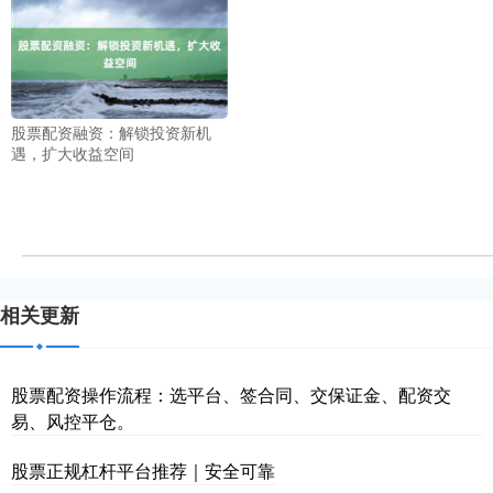
股票配资融资：解锁投资新机
遇，扩大收益空间
相关更新
股票配资操作流程：选平台、签合同、交保证金、配资交
易、风控平仓。
股票正规杠杆平台推荐｜安全可靠