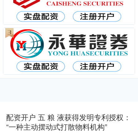
配资开户 五 粮 液获得发明专利授权：
“一种主动摆动式打散物料机构”