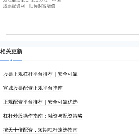
股票配资网，助你财富增值
相关更新
股票正规杠杆平台推荐｜安全可靠
宣城股票配资正规平台指南
正规配资平台推荐｜安全可靠优选
杠杆炒股操作指南：融资与配资策略
按天十倍配资，短期杠杆速选指南