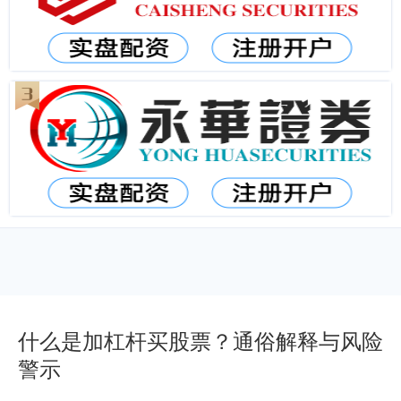
什么是加杠杆买股票？通俗解释与风险
警示