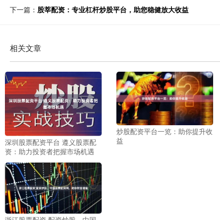
下一篇：
股莘配资：专业杠杆炒股平台，助您稳健放大收益
相关文章
炒股配资平台一览：助你提升收
益
深圳股票配资平台 遵义股票配
资：助力投资者把握市场机遇
浙江股票配资 配资炒股，中国