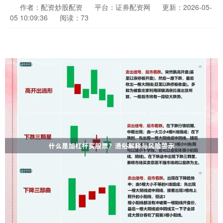
作者：配资炒股配资
平台：证券配资网
更新：2026-05-
05 10:09:36
阅读：73