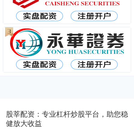
股莘配资：专业杠杆炒股平台，助您稳
健放大收益