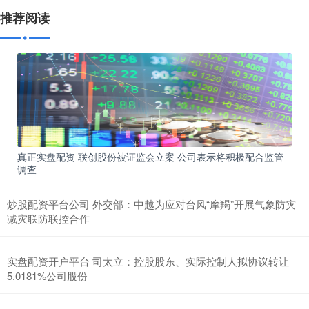
推荐阅读
真正实盘配资 联创股份被证监会立案 公司表示将积极配合监管
调查
炒股配资平台公司 外交部：中越为应对台风“摩羯”开展气象防灾
减灾联防联控合作
实盘配资开户平台 司太立：控股股东、实际控制人拟协议转让
5.0181%公司股份