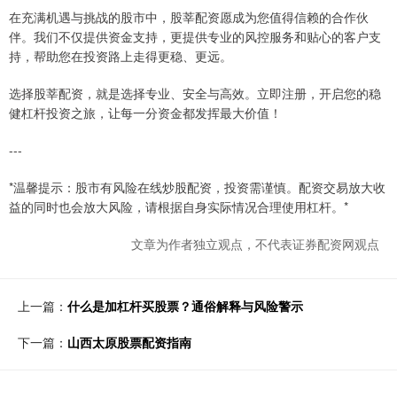
在充满机遇与挑战的股市中，股莘配资愿成为您值得信赖的合作伙
伴。我们不仅提供资金支持，更提供专业的风控服务和贴心的客户支
持，帮助您在投资路上走得更稳、更远。
选择股莘配资，就是选择专业、安全与高效。立即注册，开启您的稳
健杠杆投资之旅，让每一分资金都发挥最大价值！
---
*温馨提示：股市有风险在线炒股配资，投资需谨慎。配资交易放大收
益的同时也会放大风险，请根据自身实际情况合理使用杠杆。*
文章为作者独立观点，不代表证券配资网观点
上一篇：
什么是加杠杆买股票？通俗解释与风险警示
下一篇：
山西太原股票配资指南