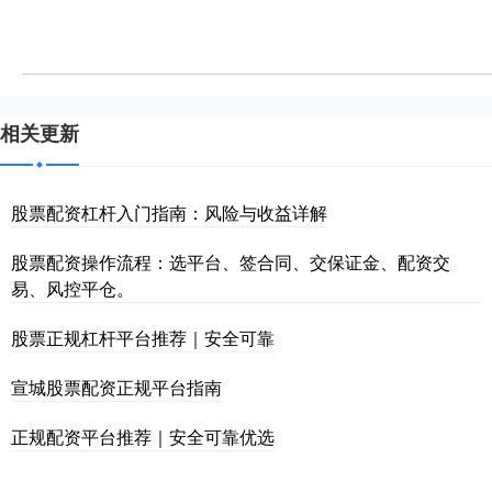
相关更新
股票配资杠杆入门指南：风险与收益详解
股票配资操作流程：选平台、签合同、交保证金、配资交
易、风控平仓。
股票正规杠杆平台推荐｜安全可靠
宣城股票配资正规平台指南
正规配资平台推荐｜安全可靠优选