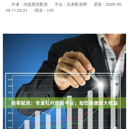
作者：内盘期货配资
平台：证券配资网
更新：2026-05-
08 11:23:21
阅读：105