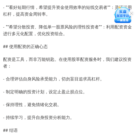
- **看好短期行情，希望提升资金使用效率的短线交易者**：灵活运用
杠杆，提高资金周转率。
- **希望分散投资、降低单一股票风险的理性投资者**：利用配资资金
进行多元化配置，优化投资组合。
## 使用配资的正确心态
配资是工具，而非万能钥匙。在使用股莘配资服务时，我们建议投资
者：
- 合理评估自身风险承受能力，切勿盲目追求高杠杆。
- 制定明确的投资计划，设定止盈止损点位。
- 保持理性，避免情绪化交易。
- 持续学习，提升自身投资分析能力。
## 结语