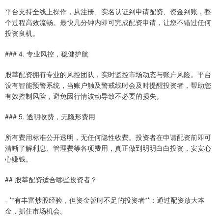
平台支持全线上操作，从注册、实名认证到申请配资、资金到账，整
个过程高效流畅。最快几分钟内即可完成配资申请，让您不错过任何
投资良机。
### 4. 专业风控，稳健护航
股莘配资拥有专业的风控团队，实时监控市场动态与账户风险。平台
设有智能预警系统，当账户触及警戒线时会及时提醒投资者，帮助您
有效控制风险，避免因行情波动导致不必要的损失。
### 5. 透明收费，无隐形费用
所有费用标准公开透明，无任何隐性收费。投资者在申请配资前即可
清晰了解利息、管理费等各项费用，真正做到明明白白投资，安安心
心赚钱。
## 股莘配资适合哪些投资者？
- **有丰富炒股经验，但资金暂时不足的投资者**：通过配资放大本
金，抓住市场机会。