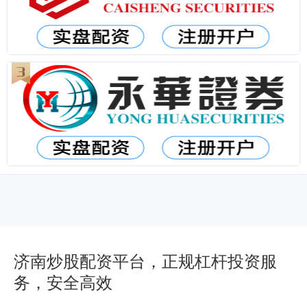
济南炒股配资平台，正规杠杆投资服
务，安全高效