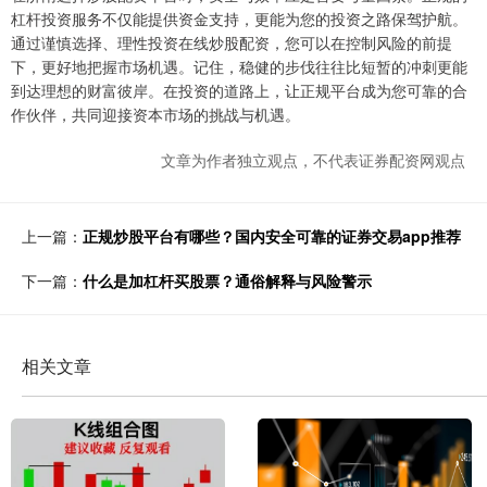
杠杆投资服务不仅能提供资金支持，更能为您的投资之路保驾护航。
通过谨慎选择、理性投资在线炒股配资，您可以在控制风险的前提
下，更好地把握市场机遇。记住，稳健的步伐往往比短暂的冲刺更能
到达理想的财富彼岸。在投资的道路上，让正规平台成为您可靠的合
作伙伴，共同迎接资本市场的挑战与机遇。
文章为作者独立观点，不代表证券配资网观点
上一篇：
正规炒股平台有哪些？国内安全可靠的证券交易app推荐
下一篇：
什么是加杠杆买股票？通俗解释与风险警示
相关文章