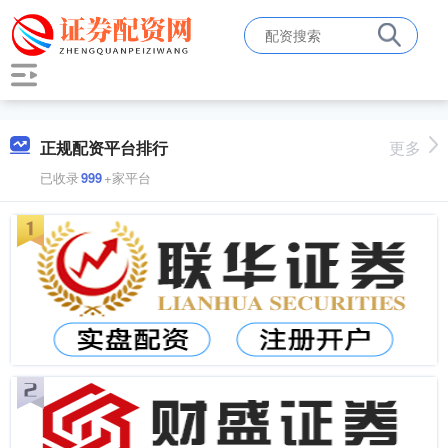
正规配资平台排行
更多
已收录
999
+家平台