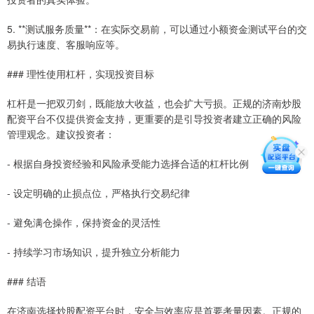
5. **测试服务质量**：在实际交易前，可以通过小额资金测试平台的交
易执行速度、客服响应等。
### 理性使用杠杆，实现投资目标
杠杆是一把双刃剑，既能放大收益，也会扩大亏损。正规的济南炒股
配资平台不仅提供资金支持，更重要的是引导投资者建立正确的风险
管理观念。建议投资者：
- 根据自身投资经验和风险承受能力选择合适的杠杆比例
- 设定明确的止损点位，严格执行交易纪律
- 避免满仓操作，保持资金的灵活性
- 持续学习市场知识，提升独立分析能力
### 结语
在济南选择炒股配资平台时，安全与效率应是首要考量因素。正规的