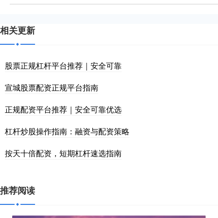
相关更新
股票正规杠杆平台推荐｜安全可靠
宣城股票配资正规平台指南
正规配资平台推荐｜安全可靠优选
杠杆炒股操作指南：融资与配资策略
按天十倍配资，短期杠杆速选指南
推荐阅读