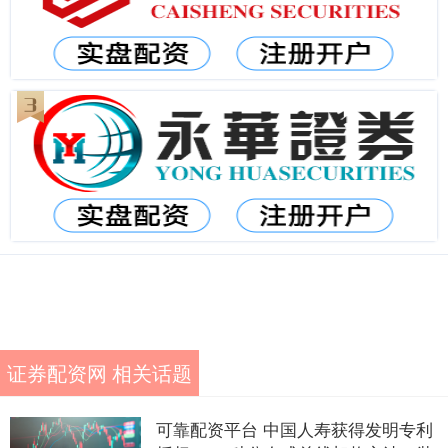
证券配资网 相关话题
可靠配资平台 中国人寿获得发明专利