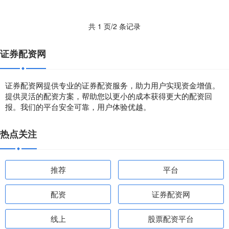
共 1 页/2 条记录
证券配资网
证券配资网提供专业的证券配资服务，助力用户实现资金增值。
提供灵活的配资方案，帮助您以更小的成本获得更大的配资回
报。我们的平台安全可靠，用户体验优越。
热点关注
推荐
平台
配资
证券配资网
线上
股票配资平台