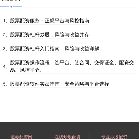
股票配资服务：正规平台与风控指南
1、
股票配资杠杆炒股，风险与收益并存
2、
股票配资杠杆入门指南：风险与收益详解
3、
股票配资操作流程：选平台、签合同、交保证金、配资交
4、
易、风控平仓。
股票配资软件实盘指南：安全策略与平台选择
5、
证券配资网
在线炒股配资
专业炒股配资