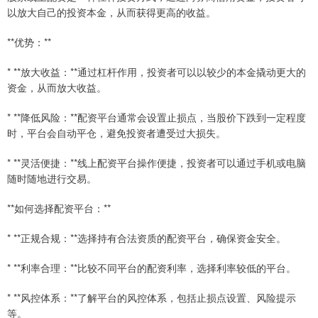
以放大自己的投资本金，从而获得更高的收益。
**优势：**
* **放大收益：**通过杠杆作用，投资者可以以较少的本金撬动更大的
资金，从而放大收益。
* **降低风险：**配资平台通常会设置止损点，当股价下跌到一定程度
时，平台会自动平仓，避免投资者遭受过大损失。
* **灵活便捷：**线上配资平台操作便捷，投资者可以通过手机或电脑
随时随地进行交易。
**如何选择配资平台：**
* **正规合规：**选择持有合法资质的配资平台，确保资金安全。
* **利率合理：**比较不同平台的配资利率，选择利率较低的平台。
* **风控体系：**了解平台的风控体系，包括止损点设置、风险提示
等。