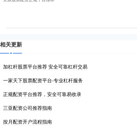
相关更新
加杠杆股票平台推荐 安全可靠杠杆交易
一家天下股票配资平台-专业杠杆服务
正规配资平台推荐，安全可靠易收录
三亚配资公司推荐指南
按月配资开户流程指南