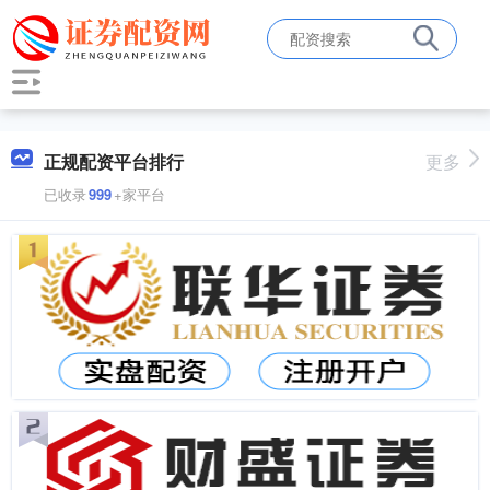
正规配资平台排行
更多
已收录
999
+家平台