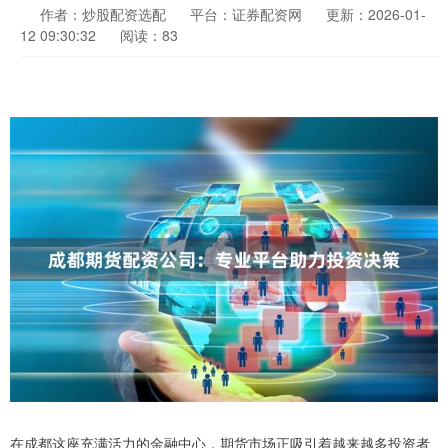
作者：炒股配资选配
平台：证券配资网
更新：2026-01-
12 09:30:32
阅读：83
在成都这座充满活力的金融中心，期货市场正吸引着越来越多投资者