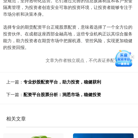
业规范，坚持透明化运营。它们通过完善的信息披露制度和客户资金
隔离管理，为投资者创造安全可靠的投资环境，让投资者能够专注于
市场分析和决策本身。
选择专业的期货配资平台正规股票配资，意味着选择了一个全方位的
投资伙伴。在成都这座西部金融高地，这些专业机构正以其综合服务
能力，助力投资者在期货市场中把握机遇、管控风险，实现更加稳健
的投资回报。
文章为作者独立观点，不代表证券配资网观点
上一篇：
专业炒股配资平台，助力投资，稳健获利
下一篇：
配资平台股票分析：洞悉市场，稳健投资
相关文章