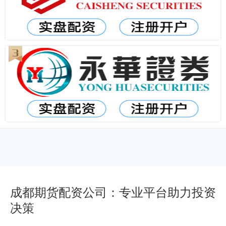
成都期货配资公司：专业平台助力投资
决策