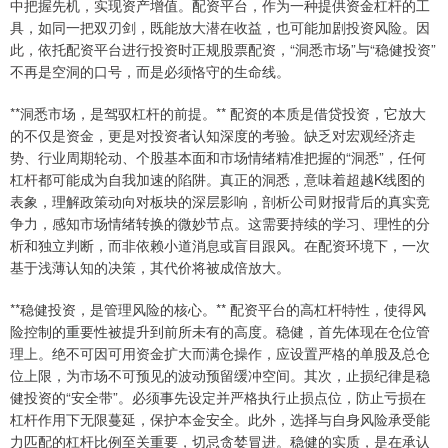
中把握先机，实现资产增值。配资平台，作为一种提供资金杠杆的工
具，如同一把双刃剑，既能放大潜在收益，也可能加剧投资风险。因
此，依托配资平台进行投资时正规股票配资，“洞悉市场”与“稳健投资”
不再是空洞的口号，而是必须恪守的生命线。
**洞悉市场，是驾驭杠杆的前提。** 配资的本质是借贷投资，它放大
的不仅是资金，更是对投资者认知深度的考验。缺乏对宏观经济走
势、行业周期轮动、个股基本面和市场情绪精准把握的“洞悉”，任何
杠杆都可能成为自我加速的陷阱。真正的洞悉，意味着超越K线图的
表象，理解政策动向对板块的深层影响，剖析公司财报背后的真实竞
争力，感知市场情绪转换的微妙节点。这需要持续的学习、理性的分
析和独立判断，而非依赖小道消息或盲目跟风。在配资环境下，一次
基于浅薄认知的决策，其代价将被成倍放大。
**稳健投资，是管理风险的核心。** 配资平台的高杠杆特性，使得风
险控制的重要性被提升到前所未有的高度。稳健，首先体现在仓位管
理上。绝不可因可用资金扩大而满仓操作，应设置严格的单股及总仓
位上限，为市场不可预见的波动预留缓冲空间。其次，止损纪律是稳
健投资的“安全带”。必须事先设定并严格执行止损点位，防止亏损在
杠杆作用下无限蔓延，保护本金安全。此外，选择与自身风险承受能
力匹配的杠杆比例至关重要，切忌贪婪冒进。稳健的实质，是在承认