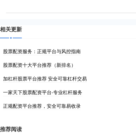
相关更新
股票配资服务：正规平台与风控指南
股票配资十大平台推荐（新排名）
加杠杆股票平台推荐 安全可靠杠杆交易
一家天下股票配资平台-专业杠杆服务
正规配资平台推荐，安全可靠易收录
推荐阅读