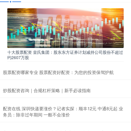
十大股票配资 皇氏集团：股东东方证券计划减持公司股份不超过
约2607万股
股票配资哪家专业 股票配资好配资：为您的投资保驾护航
炒股配资咨询｜合规杠杆策略｜新手必读指南
配资在线 深圳快递要涨价？记者实探：顺丰12元 中通8元起 业
务员：除非过年期间 一般不会涨价