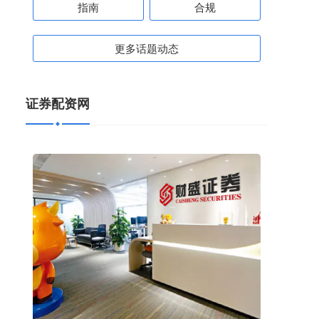
指南
合规
更多话题动态
证券配资网