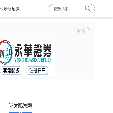
业炒股配资
更多
证券配资网