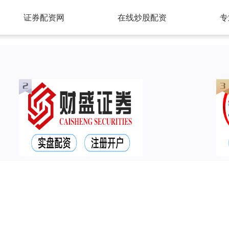
证券配资网
在线炒股配资
专