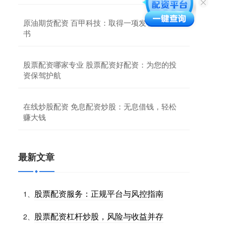
原油期货配资 百甲科技：取得一项发明专利证
书
股票配资哪家专业 股票配资好配资：为您的投
资保驾护航
在线炒股配资 免息配资炒股：无息借钱，轻松
赚大钱
最新文章
股票配资服务：正规平台与风控指南
1、
股票配资杠杆炒股，风险与收益并存
2、