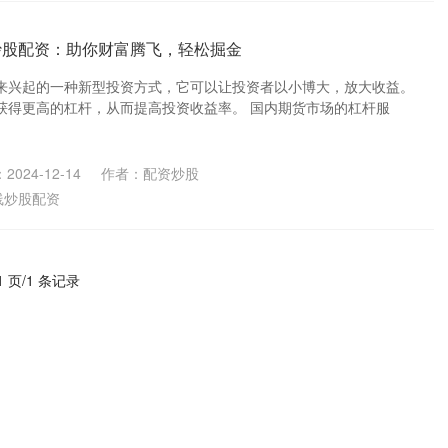
炒股配资：助你财富腾飞，轻松掘金
来兴起的一种新型投资方式，它可以让投资者以小博大，放大收益。
获得更高的杠杆，从而提高投资收益率。 国内期货市场的杠杆服
2024-12-14
作者：配资炒股
线炒股配资
1 页/1 条记录