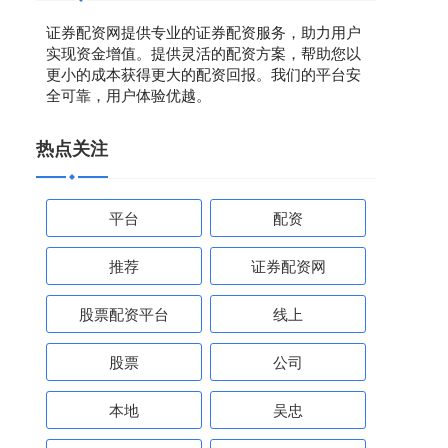
证券配资网提供专业的证券配资服务，助力用户
实现资金增值。提供灵活的配资方案，帮助您以
更小的成本获得更大的配资回报。我们的平台安
全可靠，用户体验优越。
热点关注
平台
配资
推荐
证券配资网
股票配资平台
线上
股票
公司
本地
吴忠