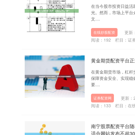
在当今股市投资日益活
光。然而，市场上平台
文....
更新：
在线炒股配资
阅读：
192
栏目：
证
黄金期货配资平台正
在黄金期货市场，杠杆
保障资金安全、实现稳
要....
更新：20
证券配资网
阅读：
133
栏目：
在
南宁股票配资平台随
适合网站发布不超3