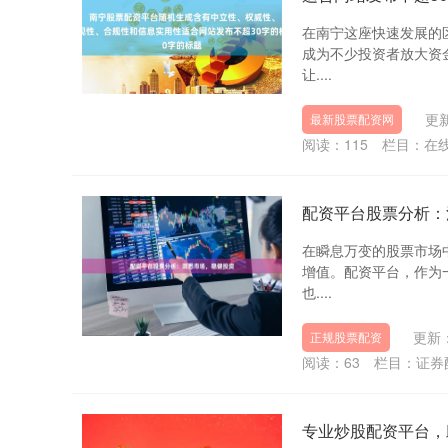
在南宁这座快速发展的
成为不少投资者放大资
让....
更新
最新股票配资网
阅读：
115
栏目：
在
配资平台股票分析：
在瞬息万变的股票市场
增值。配资平台，作为
也....
更新：
正规股票配资
阅读：
63
栏目：
证券
专业炒股配资平台，