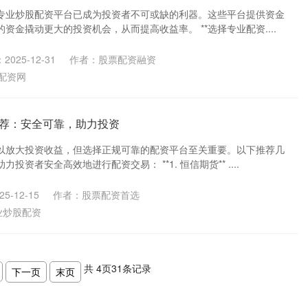
专业炒股配资平台已成为投资者不可或缺的利器。这些平台提供资金
资金撬动更大的投资机会，从而提高收益率。 **选择专业配资....
2025-12-31
作者：股票配资融资
配资网
荐：安全可靠，助力投资
以放大投资收益，但选择正规可靠的配资平台至关重要。以下推荐几
资者安全高效地进行配资交易： **1. 恒信期货** ....
5-12-15
作者：股票配资首选
业炒股配资
共
4
页
31
条记录
下一页
末页