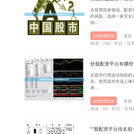
在股票投资领域，配资
的风险。选择一家安全
响....
更新：
在线炒股配资
阅读：
100
栏目：
证
炒股配资平台有哪些
在股市行情波动加剧的
具。然而面对市场上琳
者....
更新：
在线炒股配资
阅读：
63
栏目：
在线
**股配资平台排名前