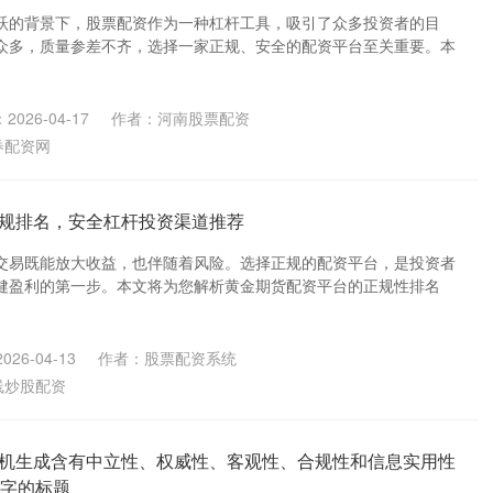
跃的背景下，股票配资作为一种杠杆工具，吸引了众多投资者的目
众多，质量参差不齐，选择一家正规、安全的配资平台至关重要。本
2026-04-17
作者：河南股票配资
券配资网
规排名，安全杠杆投资渠道推荐
交易既能放大收益，也伴随着风险。选择正规的配资平台，是投资者
健盈利的第一步。本文将为您解析黄金期货配资平台的正规性排名
26-04-13
作者：股票配资系统
线炒股配资
机生成含有中立性、权威性、客观性、合规性和信息实用性
0字的标题