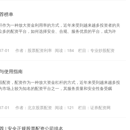
荐榜单
杆作为一种放大资金利用率的方式，近年来受到越来越多投资者的关
众多的配资平台，如何选择安全、合规、服务优质的平台，成为许
7-01
作者：股票配资利率
阅读：
184
栏目：
专业炒股配资
与使用指南
股配资，配资作为一种放大资金杠杆的方式，近年来受到越来越多投
为市场上较为知名的配资平台之一，其服务质量和安全性备受瞩
7-01
作者：北京股票配资
阅读：
121
栏目：
证券配资网
 | 安全正规股票配资公司排名