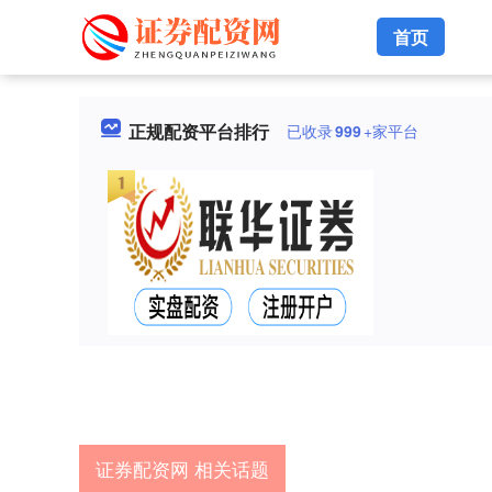
首页
正规配资平台排行
已收录
999
+家平台
证券配资网 相关话题