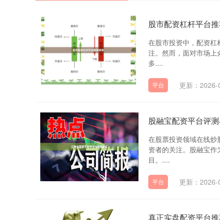
股市配资杠杆平台推
在股市投资中，配资杠
注。然而，面对市场上
多....
更新：2026-0
平台
股融宝配资平台评测
在股票投资领域在线炒
资者的关注。股融宝作
目。....
更新：2026-0
平台
真正实盘配资平台推荐