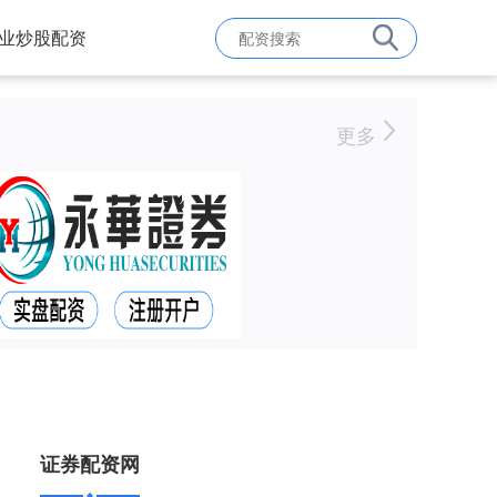
业炒股配资
更多
证券配资网