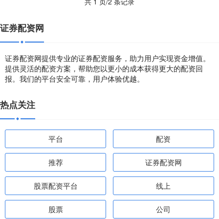
共 1 页/2 条记录
证券配资网
证券配资网提供专业的证券配资服务，助力用户实现资金增值。
提供灵活的配资方案，帮助您以更小的成本获得更大的配资回
报。我们的平台安全可靠，用户体验优越。
热点关注
平台
配资
推荐
证券配资网
股票配资平台
线上
股票
公司