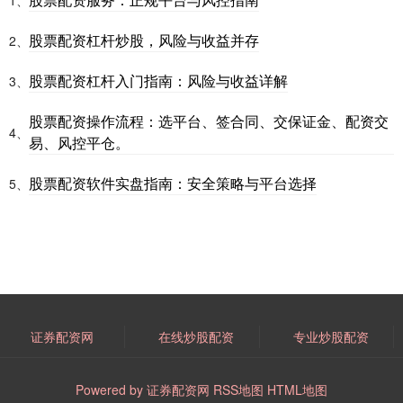
1、
股票配资杠杆炒股，风险与收益并存
2、
股票配资杠杆入门指南：风险与收益详解
3、
股票配资操作流程：选平台、签合同、交保证金、配资交
4、
易、风控平仓。
股票配资软件实盘指南：安全策略与平台选择
5、
证券配资网
在线炒股配资
专业炒股配资
Powered by
证券配资网
RSS地图
HTML地图