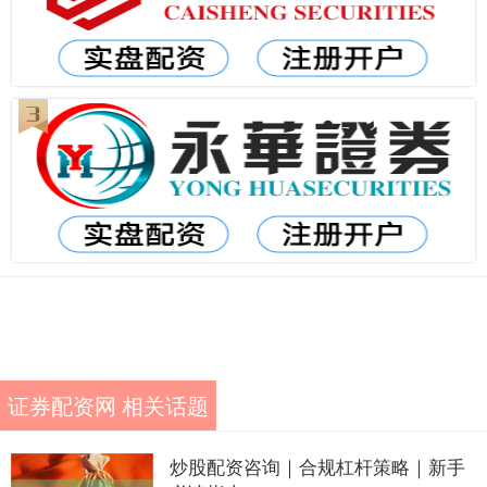
证券配资网 相关话题
炒股配资咨询｜合规杠杆策略｜新手