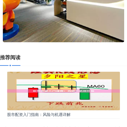
推荐阅读
股市配资入门指南：风险与机遇详解