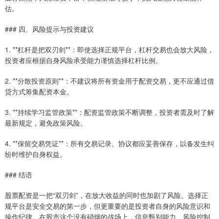
估。
### 四、风险提示与投资建议
1. **杠杆是把双刃剑**：即使选择正规平台，杠杆交易也会放大风险，
投资者应根据自身风险承受能力谨慎选择杠杆比例。
2. **分散投资原则**：不建议将所有资金用于配资交易，更不应通过借
贷方式筹集配资本金。
3. **持续学习监管政策**：配资监管政策不断调整，投资者需及时了解
最新规定，避免政策风险。
4. **保留交易凭证**：所有交易记录、协议都应妥善保存，以备发生纠
纷时维护自身权益。
### 结语
股票配资是一把“双刃剑”，在放大收益的同时也加剧了风险。选择正
规平台是安全交易的第一步，但更重要的是投资者自身的风险意识和
操作纪律。在股市这个没有硝烟的战场上，信息甄别能力、风险控制