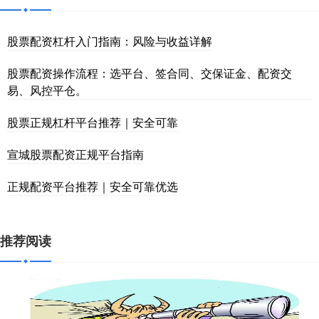
股票配资杠杆入门指南：风险与收益详解
股票配资操作流程：选平台、签合同、交保证金、配资交
易、风控平仓。
股票正规杠杆平台推荐｜安全可靠
宣城股票配资正规平台指南
正规配资平台推荐｜安全可靠优选
推荐阅读