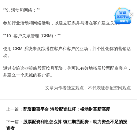
**9. 活动和网络：**
参加行业活动和网络活动，以建立联系并与潜在客户建立关系。
**10. 客户关系管理 (CRM)：**
使用 CRM 系统来跟踪潜在客户和客户的互动，并个性化你的营销活
动。
通过实施这些策略股票按月配资，你可以有效地拓展股票配资客户，
并建立一个忠诚的客户群。
文章为作者独立观点，不代表证券配资网观点
上一篇：
配资股票平台 港股配资杠杆：撬动财富新高度
下一篇：
股票配资利息怎么算 镇江期货配资：助力资金不足的投
资者