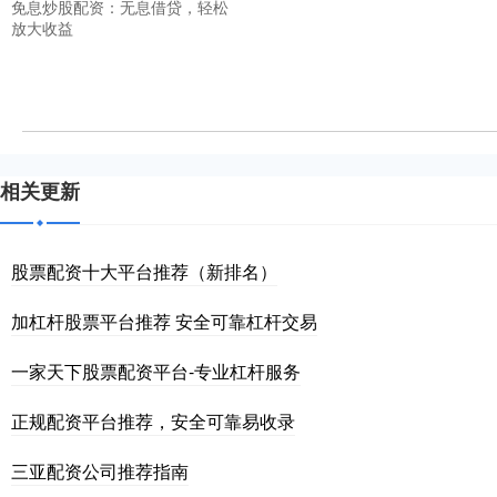
免息炒股配资：无息借贷，轻松
放大收益
相关更新
股票配资十大平台推荐（新排名）
加杠杆股票平台推荐 安全可靠杠杆交易
一家天下股票配资平台-专业杠杆服务
正规配资平台推荐，安全可靠易收录
三亚配资公司推荐指南