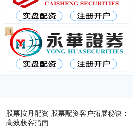
股票按月配资 股票配资客户拓展秘诀：
高效获客指南