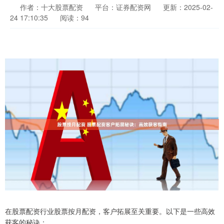
作者：十大股票配资
平台：证券配资网
更新：2025-02-
24 17:10:35
阅读：94
在股票配资行业股票按月配资，客户拓展至关重要。以下是一些高效
获客的秘诀：