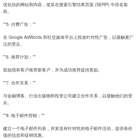
优化你的网站和内容，使其在搜索引擎结果页面 (SERP) 中排名靠
前。
**5. 付费广告：**
在 Google AdWords 和社交媒体平台上投放针对性广告，以接触更广
泛的受众。
**6. 推荐计划：**
鼓励现有客户推荐新客户，并为成功推荐提供奖励。
**7. 合作关系：**
与金融博客、行业出版物和投资公司建立合作关系，以接触他们的受
众。
**8. 电子邮件营销：**
建立一个电子邮件列表，并发送有针对性的电子邮件活动，提供有价
值的信息和促销优惠。