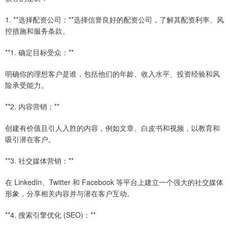
1. **选择配资公司：**选择信誉良好的配资公司，了解其配资利率、风
控措施和服务条款。
**1. 确定目标受众：**
明确你的理想客户是谁，包括他们的年龄、收入水平、投资经验和风
险承受能力。
**2. 内容营销：**
创建有价值且引人入胜的内容，例如文章、白皮书和视频，以教育和
吸引潜在客户。
**3. 社交媒体营销：**
在 LinkedIn、Twitter 和 Facebook 等平台上建立一个强大的社交媒体
形象，分享相关内容并与潜在客户互动。
**4. 搜索引擎优化 (SEO)：**