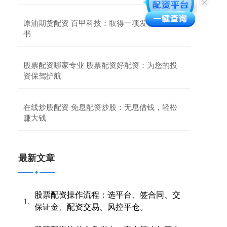
原油期货配资 百甲科技：取得一项发明专利证
书
股票配资哪家专业 股票配资好配资：为您的投
资保驾护航
在线炒股配资 免息配资炒股：无息借钱，轻松
赚大钱
最新文章
股票配资操作流程：选平台、签合同、交
1、
保证金、配资交易、风控平仓。