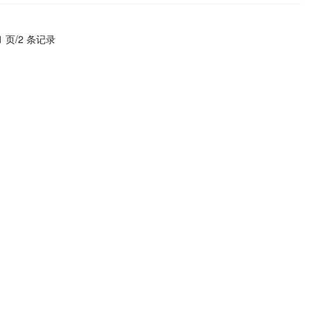
1 页/2 条记录