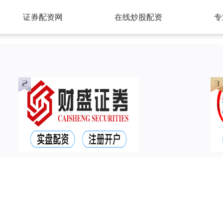
证券配资网
在线炒股配资
专