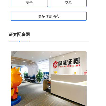
安全
交易
更多话题动态
证券配资网