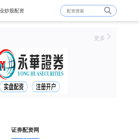
业炒股配资
更多
证券配资网