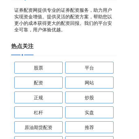
证券配资网提供专业的证券配资服务，助力用户
实现资金增值。提供灵活的配资方案，帮助您以
更小的成本获得更大的配资回报。我们的平台安
全可靠，用户体验优越。
热点关注
股票
平台
配资
网站
正规
炒股
杠杆
实盘
原油期货配资
推荐