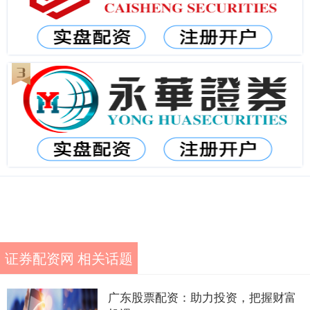
证券配资网 相关话题
广东股票配资：助力投资，把握财富