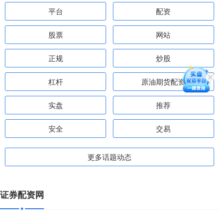
平台
配资
股票
网站
正规
炒股
杠杆
原油期货配资
实盘
推荐
安全
交易
更多话题动态
证券配资网