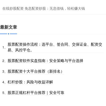
在线炒股配资 免息配资炒股：无息借钱，轻松赚大钱
最新文章
股票配资操作流程：选平台、签合同、交保证金、配资交
1、
易、风控平仓。
股票配资软件实盘指南：安全策略与平台选择
2、
股票配资十大平台推荐（新排名）
3、
杠杆炒股：风险与收益详解
4、
股票正规杠杆平台推荐｜安全可靠
5、