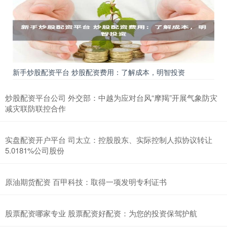
新手炒股配资平台 炒股配资费用：了解成本，明智投资
炒股配资平台公司 外交部：中越为应对台风“摩羯”开展气象防灾
减灾联防联控合作
实盘配资开户平台 司太立：控股股东、实际控制人拟协议转让
5.0181%公司股份
原油期货配资 百甲科技：取得一项发明专利证书
股票配资哪家专业 股票配资好配资：为您的投资保驾护航