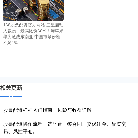
168股票配资官方网站 三星启动
大裁员：最高比例30%！与苹果
华为激战东南亚 中国市场份额
不足1%
相关更新
股票配资杠杆入门指南：风险与收益详解
股票配资操作流程：选平台、签合同、交保证金、配资交
易、风控平仓。