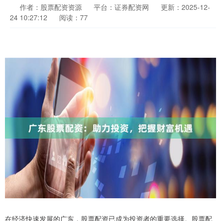
作者：股票配资资源
平台：证券配资网
更新：2025-12-
24 10:27:12
阅读：77
在经济快速发展的广东，股票配资已成为投资者的重要选择。股票配