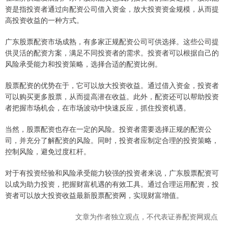
资是指投资者通过向配资公司借入资金，放大投资资金规模，从而提
高投资收益的一种方式。
广东股票配资市场成熟，有多家正规配资公司可供选择。这些公司提
供灵活的配资方案，满足不同投资者的需求。投资者可以根据自己的
风险承受能力和投资策略，选择合适的配资比例。
股票配资的优势在于，它可以放大投资收益。通过借入资金，投资者
可以购买更多股票，从而提高潜在收益。此外，配资还可以帮助投资
者把握市场机会，在市场波动中快速反应，抓住投资机遇。
当然，股票配资也存在一定的风险。投资者需要选择正规的配资公
司，并充分了解配资的风险。同时，投资者应制定合理的投资策略，
控制风险，避免过度杠杆。
对于有投资经验和风险承受能力较强的投资者来说，广东股票配资可
以成为助力投资，把握财富机遇的有效工具。通过合理运用配资，投
资者可以放大投资收益最新股票配资网，实现财富增值。
文章为作者独立观点，不代表证券配资网观点