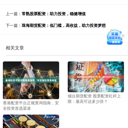
上一篇：
常熟股票配资：助力投资，稳健增值
下一篇：
珠海期货配资：低门槛，高收益，助力投资梦想
相关文章
烟台期货配资 股票配资杠杆上
限：最高可达多少倍？
香港配资平台正规查询指南，安
全投资首选渠道