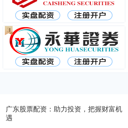
广东股票配资：助力投资，把握财富机
遇