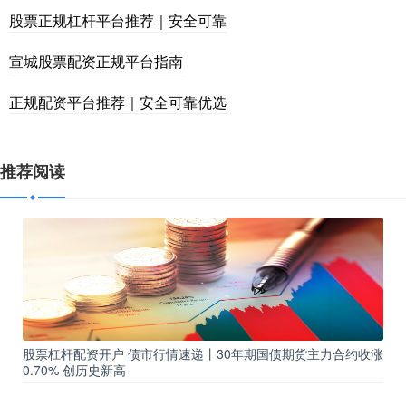
股票正规杠杆平台推荐｜安全可靠
宣城股票配资正规平台指南
正规配资平台推荐｜安全可靠优选
推荐阅读
股票杠杆配资开户 债市行情速递丨30年期国债期货主力合约收涨
0.70% 创历史新高