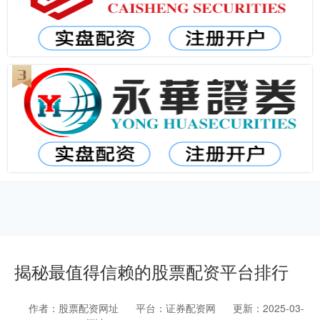
揭秘最值得信赖的股票配资平台排行
作者：股票配资网址
平台：证券配资网
更新：2025-03-