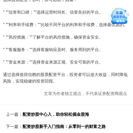
* **信誉和口碑：**选择运营时间长、信誉良好的平台。
* **利率和手续费：**比较不同平台的利率和手续费，选择最优惠的。
* **风控措施：**了解平台的风控措施，确保资金安全。
* **客服服务：**选择客服响应及时、服务周到的平台。
* **资金来源：**选择资金来源正规、安全可靠的平台。
通过选择值得信赖的股票配资平台，投资者可以放大收益，同时降低
风险，实现稳健的投资回报。
文章为作者独立观点，不代表证券配资网观点
上一篇：
配资炒股中心入，助你轻松掘金股海
下一篇：
配资炒股新手入门指南：从零到一的财富之路