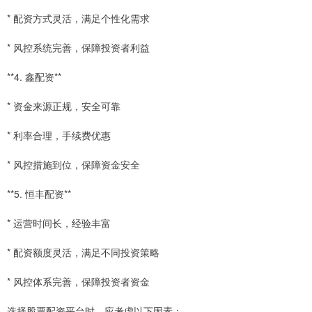
* 配资方式灵活，满足个性化需求
* 风控系统完善，保障投资者利益
**4. 鑫配资**
* 资金来源正规，安全可靠
* 利率合理，手续费优惠
* 风控措施到位，保障资金安全
**5. 恒丰配资**
* 运营时间长，经验丰富
* 配资额度灵活，满足不同投资策略
* 风控体系完善，保障投资者资金
选择股票配资平台时，应考虑以下因素：