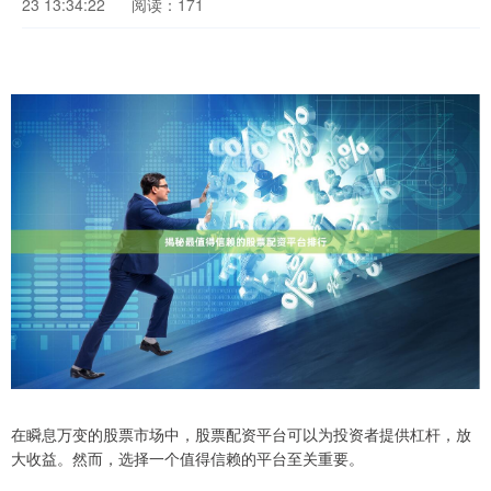
23 13:34:22
阅读：171
在瞬息万变的股票市场中，股票配资平台可以为投资者提供杠杆，放
大收益。然而，选择一个值得信赖的平台至关重要。