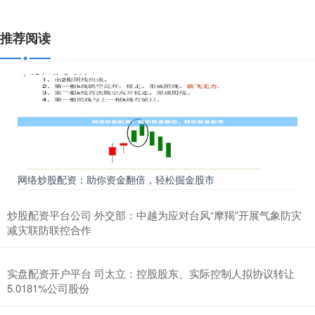
推荐阅读
网络炒股配资：助你资金翻倍，轻松掘金股市
炒股配资平台公司 外交部：中越为应对台风“摩羯”开展气象防灾
减灾联防联控合作
实盘配资开户平台 司太立：控股股东、实际控制人拟协议转让
5.0181%公司股份