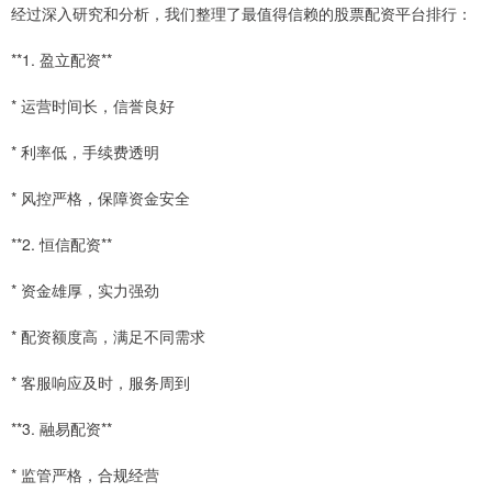
经过深入研究和分析，我们整理了最值得信赖的股票配资平台排行：
**1. 盈立配资**
* 运营时间长，信誉良好
* 利率低，手续费透明
* 风控严格，保障资金安全
**2. 恒信配资**
* 资金雄厚，实力强劲
* 配资额度高，满足不同需求
* 客服响应及时，服务周到
**3. 融易配资**
* 监管严格，合规经营