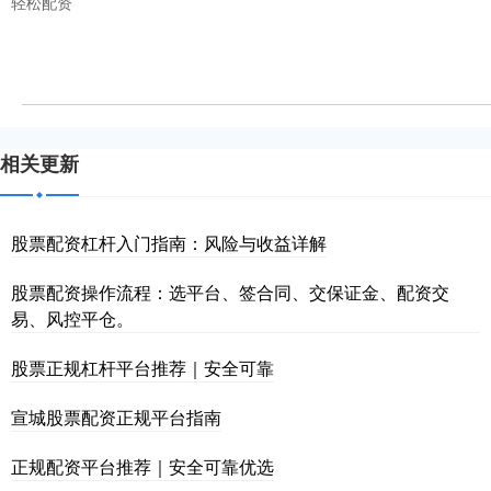
轻松配资
相关更新
股票配资杠杆入门指南：风险与收益详解
股票配资操作流程：选平台、签合同、交保证金、配资交
易、风控平仓。
股票正规杠杆平台推荐｜安全可靠
宣城股票配资正规平台指南
正规配资平台推荐｜安全可靠优选