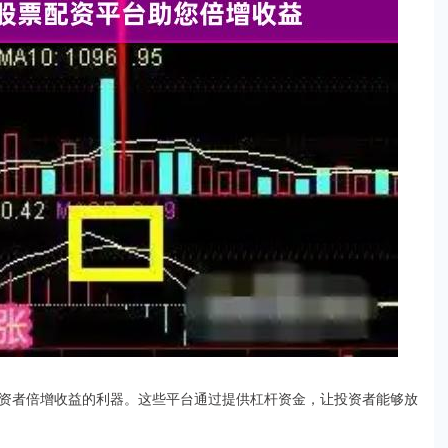
资者倍增收益的利器。这些平台通过提供杠杆资金，让投资者能够放