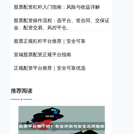
股票配资杠杆入门指南：风险与收益详解
股票配资操作流程：选平台、签合同、交保证
金、配资交易、风控平仓。
股票正规杠杆平台推荐｜安全可靠
宣城股票配资正规平台指南
正规配资平台推荐｜安全可靠优选
推荐阅读