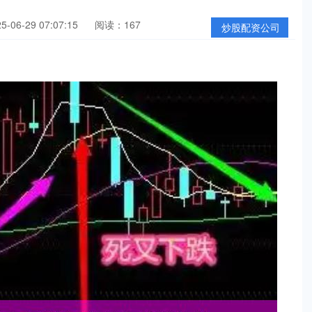
06-29 07:07:15
阅读：167
炒股配资公司