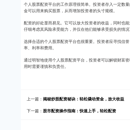
个人股票配资平台的工作原理很简单。投资者存入一定数量
金可以用来购买股票，从而增加投资者的头寸规模。
配资的好处显而易见。它可以放大投资者的收益，同时也能
仔细考虑其风险承受能力，并仅在他们能够承受损失的情况
选择合适的个人股票配资平台也很重要。投资者应寻找信誉
率、利率和费用。
通过明智地使用个人股票配资平台，投资者可以解锁财富密
用时需要谨慎和负责任。
上一篇：
揭秘炒股配资秘诀：轻松撬动资金，放大收益
下一篇：
股市配资操作指南：快速上手，轻松配资